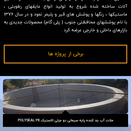
آلات ساخته شده شروع به تولید انواع عایقهای رطوبتی ،
ماستیکها ، رنگها و پوشش های قیر و پلیمر نمود و در سال ۱۳۷۶
با نام پوششهای محافظتی جنوب ( پلی گام) محصولات جدیدی به
بازارهای داخلی و خارجی عرضه کرد .
برخی از پروژه ها
ملات آب بند کننده پایه سیمانی دو جزئی الاستیک POLYSEAL-2K