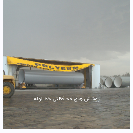
پوشش های محافظتی خط لوله