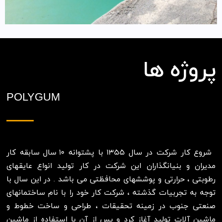
پروژه ها
POLYGUM
شروع کار شرکت در سال ۱۳۵۵ با پشتوانه ۱۰ سال سابقه کار
مدیران و بنیانگذاران این شرکت در کار تولید انواع عایقهای
رطوبتی ، حرارتی و پوششهای محافظتی می باشد . در این سال با
توجه به تجربیات گذشته ، شرکت کار خود را با نام ساختمانهای
صنعتی جنوب در زمینه تحقیقات ، طراحی و ساخت خطوط و
ماشین آلات تولید آغاز کرد و پس از آن با استفاده از ماشین