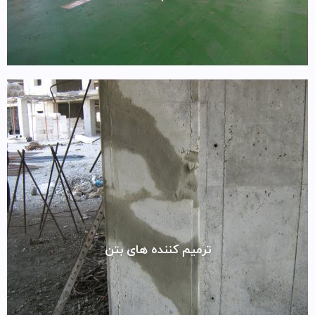
ترمیم کننده های بتن