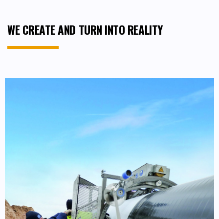
WE CREATE AND TURN INTO REALITY