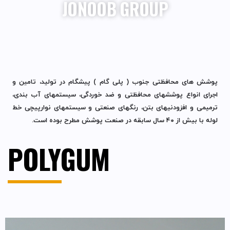
JONOOB GROUP
پوشش های محافظتی جنوب ( پلی گام ) پیشگام در تولید، تامین و
اجرای انواع پوششهای محافظتی و ضد خوردگی، سیستمهای آب بندی،
ترمیمی و افزودنیهای بتن، رنگهای صنعتی و سیستمهای نوارپیچی خط
لوله با بیش از ۴۰ سال سابقه در صنعت پوشش مطرح بوده است.
POLYGUM