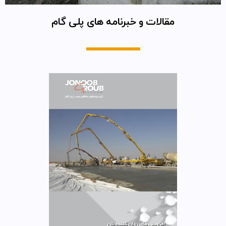
مقالات و خبرنامه های پلی گام