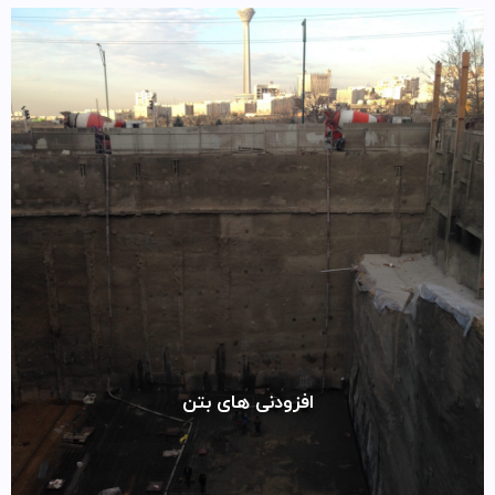
افزودنی های بتن